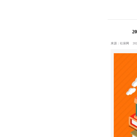
2
来源：社保网 2023-07