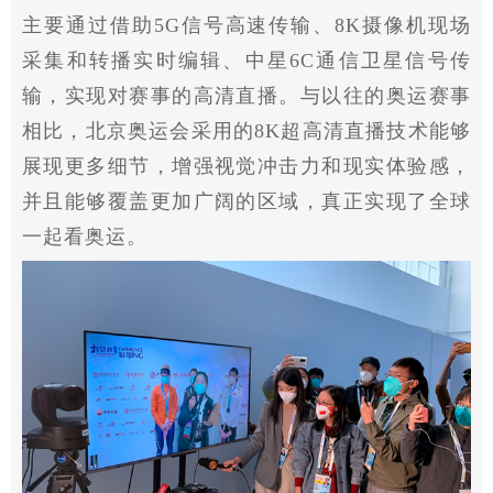
主要通过借助5G信号高速传输、8K摄像机现场
采集和转播实时编辑、中星6C通信卫星信号传
输，实现对赛事的高清直播。与以往的奥运赛事
相比，北京奥运会采用的8K超高清直播技术能够
展现更多细节，增强视觉冲击力和现实体验感，
并且能够覆盖更加广阔的区域，真正实现了全球
一起看奥运。