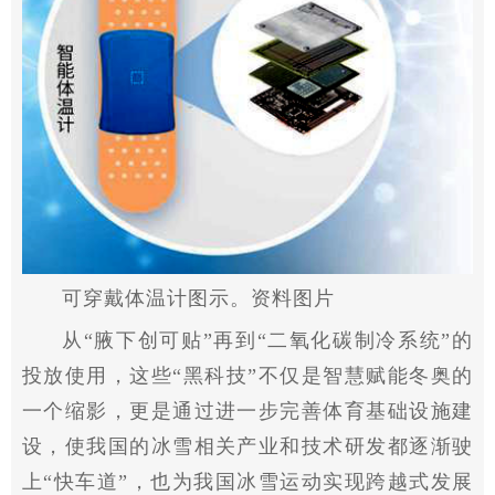
可穿戴体温计图示。资料图片
从“腋下创可贴”再到“二氧化碳制冷系统”的
投放使用，这些“黑科技”不仅是智慧赋能冬奥的
一个缩影，更是通过进一步完善体育基础设施建
设，使我国的冰雪相关产业和技术研发都逐渐驶
上“快车道”，也为我国冰雪运动实现跨越式发展