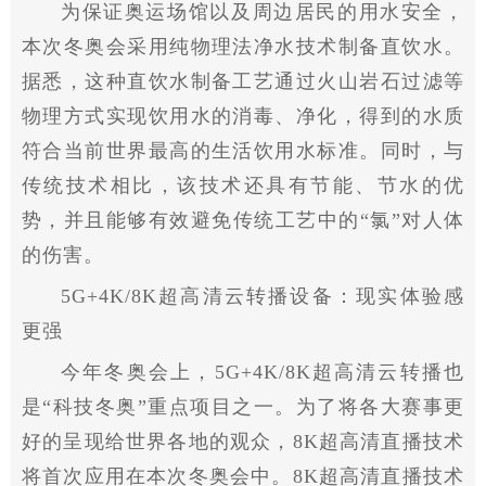
为保证奥运场馆以及周边居民的用水安全，
本次冬奥会采用纯物理法净水技术制备直饮水。
据悉，这种直饮水制备工艺通过火山岩石过滤等
物理方式实现饮用水的消毒、净化，得到的水质
符合当前世界最高的生活饮用水标准。同时，与
传统技术相比，该技术还具有节能、节水的优
势，并且能够有效避免传统工艺中的“氯”对人体
的伤害。
5G+4K/8K超高清云转播设备：现实体验感
更强
今年冬奥会上，5G+4K/8K超高清云转播也
是“科技冬奥”重点项目之一。为了将各大赛事更
好的呈现给世界各地的观众，8K超高清直播技术
将首次应用在本次冬奥会中。8K超高清直播技术