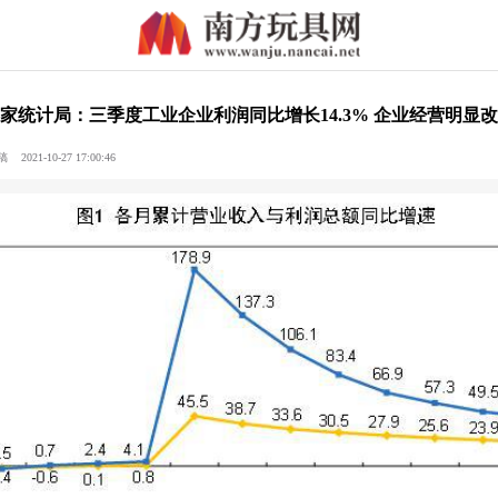
家统计局：三季度工业企业利润同比增长14.3% 企业经营明显
21-10-27 17:00:46