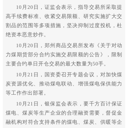
10月20日，证监会表示，指导交易所采取提
高手续费标准、收紧交易限额、研究实施扩大交
割品的范围等多项措施，坚决抑制过度投机，杜
绝资本恶意炒作。
10月20日，郑州商品交易所发布《关于对动
力煤期货部分合约实施交易限额的公告》，限制
主要合约单日开仓交易的最大数量为50手。
10月21日，国资委召开专题会议，对加快煤
炭资源优化、推动煤电联动、增强煤电保供能力
等工作作出部署。
10月21日，银保监会表示，要千方百计保证
煤电、煤炭等生产企业的合理融资需要，督促
金
融
机构对符合支持条件的煤电、煤炭、供暖等企