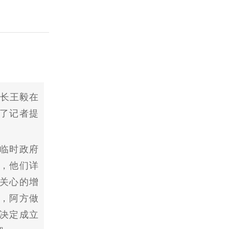
外长王毅在
了记者提
临时政府
，他们详
关心的增
，阿方做
决定成立