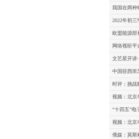
我国在两种
2022年初
欧盟能源部
网络视听平
文艺星开讲
中国驻西班
时评：挑战
视频：北京
“十四五”电
视频：北京
俄媒：莫斯